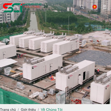
Trang chủ
Giới thiệu
Về Chúng Tôi