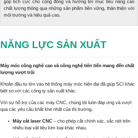
góp tích cực cho cộng đồng và hướng tới mục tiêu nâng cao
chất lượng thông qua những sản phẩm bền vững, thân thiện với
môi trường và hiệu quả cao.
NĂNG LỰC SẢN XUẤT
Máy móc công nghệ cao và công nghệ tiên tiến mang đến chất
lượng vượt trội
Khoản đầu tư lớn vào hệ thống máy móc hiện đại đã giúp SCI khác
biệt so với các công ty sản xuất khác.
Với sự hỗ trợ của các máy CNC, chúng tôi luôn đáp ứng và vượt
qua các yêu cầu khắt khe nhất của thị trường.
Máy cắt laser CNC
– cho phép cắt chính xác, sắc nét trên
nhiều loại vật liệu kim loại khác nhau.