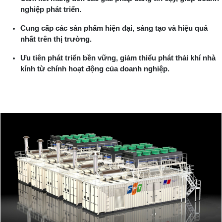
nghiệp phát triển.
Cung cấp các sản phẩm hiện đại, sáng tạo và hiệu quả
nhất trên thị trường.
Ưu tiên phát triển bền vững, giảm thiểu phát thải khí nhà
kính từ chính hoạt động của doanh nghiệp.