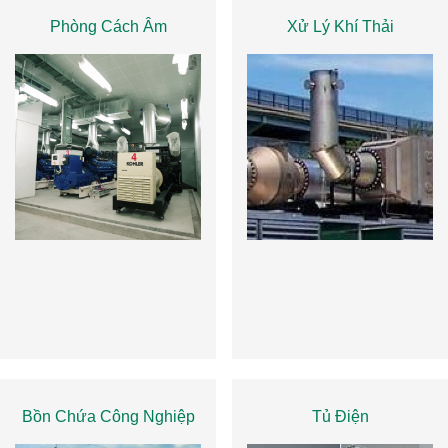
Phòng Cách Âm
Xử Lý Khí Thải
Bồn Chứa Công Nghiệp
Tủ Điện