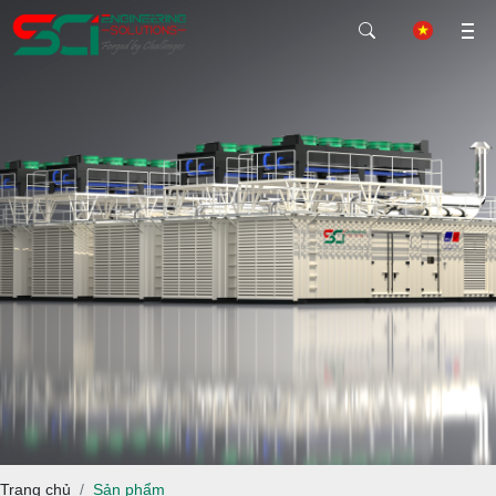
Trang chủ
Sản phẩm