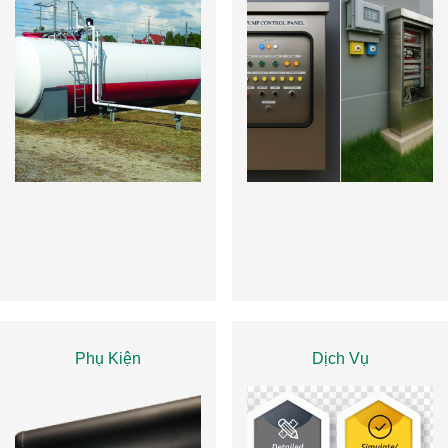
Phụ Kiện
Dịch Vụ