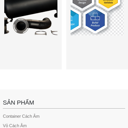
SẢN PHẨM
Container Cách Âm
Vỏ Cách Âm